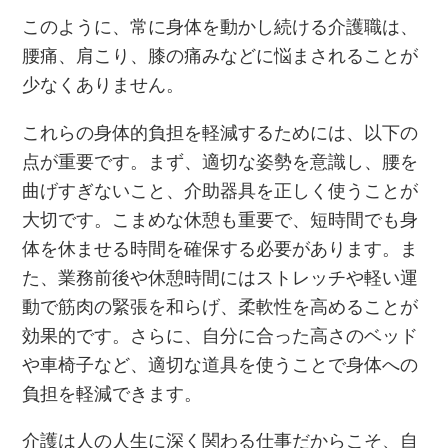
このように、常に身体を動かし続ける介護職は、
腰痛、肩こり、膝の痛みなどに悩まされることが
少なくありません。
これらの身体的負担を軽減するためには、以下の
点が重要です。まず、適切な姿勢を意識し、腰を
曲げすぎないこと、介助器具を正しく使うことが
大切です。こまめな休憩も重要で、短時間でも身
体を休ませる時間を確保する必要があります。ま
た、業務前後や休憩時間にはストレッチや軽い運
動で筋肉の緊張を和らげ、柔軟性を高めることが
効果的です。さらに、自分に合った高さのベッド
や車椅子など、適切な道具を使うことで身体への
負担を軽減できます。
介護は人の人生に深く関わる仕事だからこそ、自