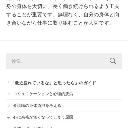
身の身体を大切に、長く働き続けられるよう工夫
することが重要です。無理なく、自分の身体と向
き合いながら仕事に取り組むことが大切です。
検
索:
「「最近疲れているな」と思ったら」のガイド
コミュニケーションと心理的疲労
介護職の身体負担を考える
心に余裕が無くなってしまう原因