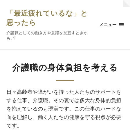
「最近疲れているな」と
思ったら
メニュー
介護職としての働き方や意識を見直すときか
も…？
介護職の身体負担を考える
日々高齢者や障がいを持った人たちのサポートを
する仕事、介護職。その裏では多大な身体的負担
を抱えているのも現実です。この仕事のハードな
面を理解し、働く人たちの健康を守る視点が必要
です。