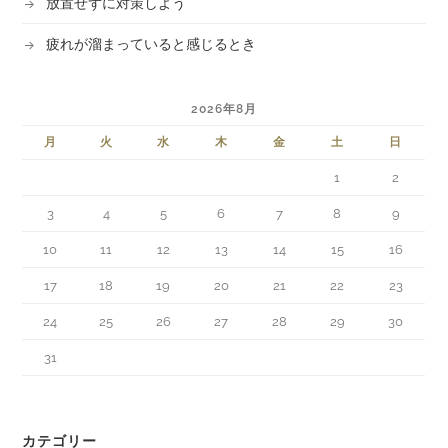
放置せずに対策しよう
疲れが溜まっていると感じるとき
2026年8月
月
火
水
木
金
土
日
1
2
3
4
5
6
7
8
9
10
11
12
13
14
15
16
17
18
19
20
21
22
23
24
25
26
27
28
29
30
31
カテゴリー